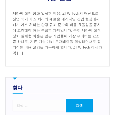
세라믹 집진 정화 일체형 비용: ZTW Tech의 혁신으로
산업 배기 가스 처리의 새로운 패러다임 산업 현장에서
배기 가스 처리는 환경 규제 준수와 비용 효율성을 동시
에 고려해야 하는 복잡한 과제입니다. 특히 세라믹 집진
정화 일체형 비용은 많은 기업들이 가장 우려하는 요소
중 하나로, 기존 기술 대비 초저배출을 달성하면서도 장
기적인 비용 절감을 가능하게 합니다. ZTW Tech의 세라
믹 […]
찾다
검
색
: