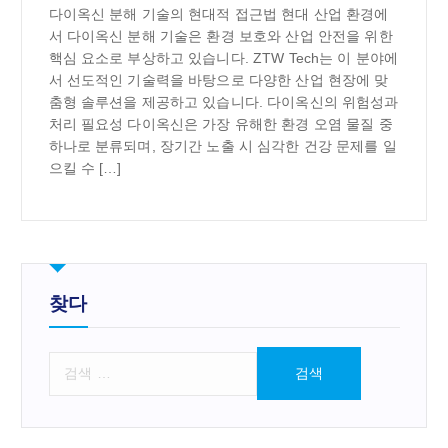
다이옥신 분해 기술의 현대적 접근법 현대 산업 환경에
서 다이옥신 분해 기술은 환경 보호와 산업 안전을 위한
핵심 요소로 부상하고 있습니다. ZTW Tech는 이 분야에
서 선도적인 기술력을 바탕으로 다양한 산업 현장에 맞
춤형 솔루션을 제공하고 있습니다. 다이옥신의 위험성과
처리 필요성 다이옥신은 가장 유해한 환경 오염 물질 중
하나로 분류되며, 장기간 노출 시 심각한 건강 문제를 일
으킬 수 […]
찾다
검
색
: