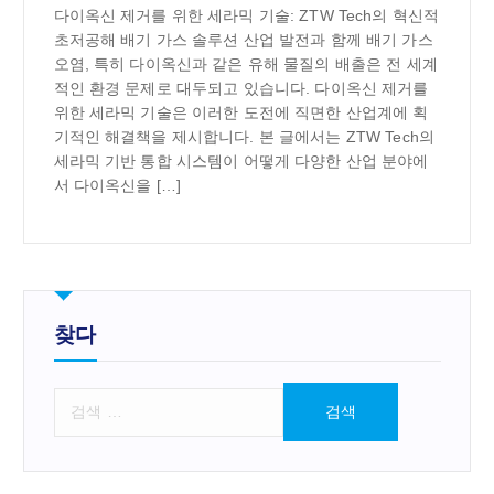
다이옥신 제거를 위한 세라믹 기술: ZTW Tech의 혁신적
초저공해 배기 가스 솔루션 산업 발전과 함께 배기 가스
오염, 특히 다이옥신과 같은 유해 물질의 배출은 전 세계
적인 환경 문제로 대두되고 있습니다. 다이옥신 제거를
위한 세라믹 기술은 이러한 도전에 직면한 산업계에 획
기적인 해결책을 제시합니다. 본 글에서는 ZTW Tech의
세라믹 기반 통합 시스템이 어떻게 다양한 산업 분야에
서 다이옥신을 […]
찾다
검
색
: