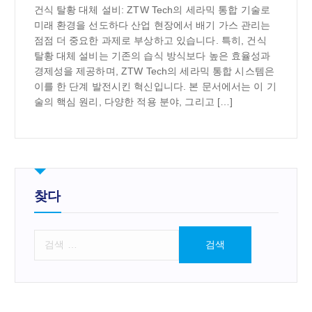
건식 탈황 대체 설비: ZTW Tech의 세라믹 통합 기술로
미래 환경을 선도하다 산업 현장에서 배기 가스 관리는
점점 더 중요한 과제로 부상하고 있습니다. 특히, 건식
탈황 대체 설비는 기존의 습식 방식보다 높은 효율성과
경제성을 제공하며, ZTW Tech의 세라믹 통합 시스템은
이를 한 단계 발전시킨 혁신입니다. 본 문서에서는 이 기
술의 핵심 원리, 다양한 적용 분야, 그리고 […]
찾다
검
색
: