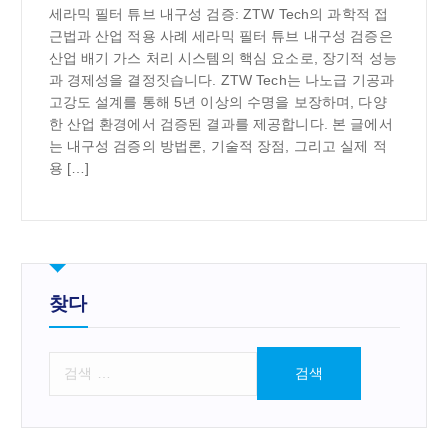
세라믹 필터 튜브 내구성 검증: ZTW Tech의 과학적 접
근법과 산업 적용 사례 세라믹 필터 튜브 내구성 검증은
산업 배기 가스 처리 시스템의 핵심 요소로, 장기적 성능
과 경제성을 결정짓습니다. ZTW Tech는 나노급 기공과
고강도 설계를 통해 5년 이상의 수명을 보장하며, 다양
한 산업 환경에서 검증된 결과를 제공합니다. 본 글에서
는 내구성 검증의 방법론, 기술적 장점, 그리고 실제 적
용 […]
찾다
검
색
: