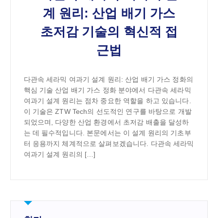
계 원리: 산업 배기 가스
초저감 기술의 혁신적 접
근법
다관속 세라믹 여과기 설계 원리: 산업 배기 가스 정화의
핵심 기술 산업 배기 가스 정화 분야에서 다관속 세라믹
여과기 설계 원리는 점차 중요한 역할을 하고 있습니다.
이 기술은 ZTW Tech의 선도적인 연구를 바탕으로 개발
되었으며, 다양한 산업 환경에서 초저감 배출을 달성하
는 데 필수적입니다. 본문에서는 이 설계 원리의 기초부
터 응용까지 체계적으로 살펴보겠습니다. 다관속 세라믹
여과기 설계 원리의 […]