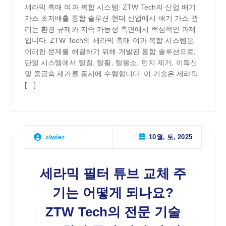
세라믹 촉매 여과 복합 시스템: ZTW Tech의 산업 배기
가스 초저배출 통합 솔루션 현대 산업에서 배기 가스 관
리는 환경 규제와 지속 가능성 측면에서 핵심적인 과제
입니다. ZTW Tech의 세라믹 촉매 여과 복합 시스템은
이러한 문제를 해결하기 위해 개발된 통합 솔루션으로,
단일 시스템에서 탈질, 탈황, 탈불소, 먼지 제거, 이독신
및 중금속 제거를 동시에 수행합니다. 이 기술은 세라믹
[…]
10월, 토, 2025
ztwier
세라믹 필터 튜브 교체 주
기는 어떻게 되나요?
ZTW Tech의 전문 기술