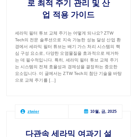
로 최적 주기 관리 및 산
업 적용 가이드
세라믹 필터 튜브 교체 주기는 어떻게 되나요? ZTW
Tech의 전문 솔루션으로 지속 가능한 성능 달성 산업 환
경에서 세라믹 필터 튜브는 배기 가스 처리 시스템의 핵
심 구성 요소로, 다양한 오염물질을 효과적으로 제거하
는 데 필수적입니다. 특히, 세라믹 필터 튜브 교체 주기
는 시스템의 전체 효율성과 경제성을 결정하는 중요한
요소입니다. 이 글에서는 ZTW Tech의 첨단 기술을 바탕
으로 교체 주기를 […]
10월, 금, 2025
ztwier
다관속 세라믹 여과기 설