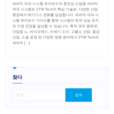
세라믹 여과 시스템 유지보수의 중요성 산업용 세라믹
여과 시스템은 ZTW Tech의 핵심 기술로, 다양한 산업
환경에서 배기가스 정화를 담당합니다. 세라믹 여과 시
스템 유지보수 가이드를 통해 시스템의 최적 성능 유지
와 수명 연장을 달성할 수 있습니다. 특히 유리 용해로,
산업용 노, 바이오매스, 쓰레기 소각, 고불소 산업, 철강
산업, 소결 공정 등 다양한 응용 분야에서 ZTW Tech의
세라믹 […]
찾다
검
색
: