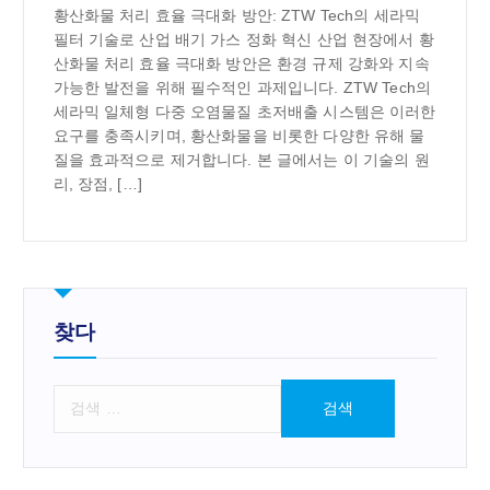
황산화물 처리 효율 극대화 방안: ZTW Tech의 세라믹
필터 기술로 산업 배기 가스 정화 혁신 산업 현장에서 황
산화물 처리 효율 극대화 방안은 환경 규제 강화와 지속
가능한 발전을 위해 필수적인 과제입니다. ZTW Tech의
세라믹 일체형 다중 오염물질 초저배출 시스템은 이러한
요구를 충족시키며, 황산화물을 비롯한 다양한 유해 물
질을 효과적으로 제거합니다. 본 글에서는 이 기술의 원
리, 장점, […]
찾다
검
색
: