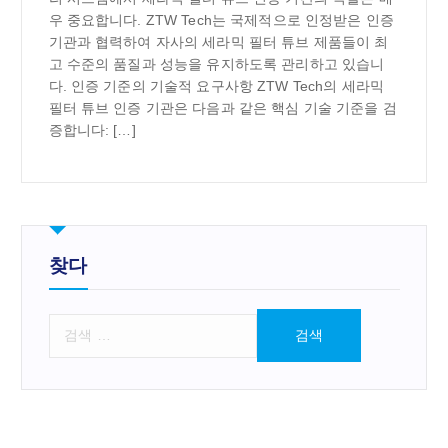
우 중요합니다. ZTW Tech는 국제적으로 인정받은 인증
기관과 협력하여 자사의 세라믹 필터 튜브 제품들이 최
고 수준의 품질과 성능을 유지하도록 관리하고 있습니
다. 인증 기준의 기술적 요구사항 ZTW Tech의 세라믹
필터 튜브 인증 기관은 다음과 같은 핵심 기술 기준을 검
증합니다: […]
찾다
검
색
: