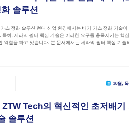
정화 솔루션
배기 가스 정화 솔루션 현대 산업 환경에서는 배기 가스 정화 기술이
 특히, 세라믹 필터 핵심 기술은 이러한 요구를 충족시키는 핵
적인 역할을 하고 있습니다. 본 문서에서는 세라믹 필터 핵심 기술
10월, 목
ZTW Tech의 혁신적인 초저배기
술 솔루션