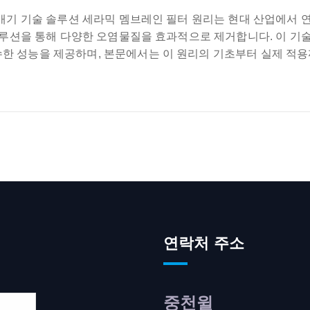
초저배기 기술 솔루션 세라믹 멤브레인 필터 원리는 현대 산업에서 
능 솔루션을 통해 다양한 오염물질을 효과적으로 제거합니다. 이 기
수한 성능을 제공하며, 본문에서는 이 원리의 기초부터 실제 적용
연락처 주소
중천윌