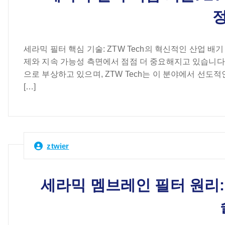
세라믹 필터 핵심 기술: ZTW Tech의 혁신적인 산업 
제와 지속 가능성 측면에서 점점 더 중요해지고 있습니다.
으로 부상하고 있으며, ZTW Tech는 이 분야에서 선도
[…]
ztwier
세라믹 멤브레인 필터 원리: 