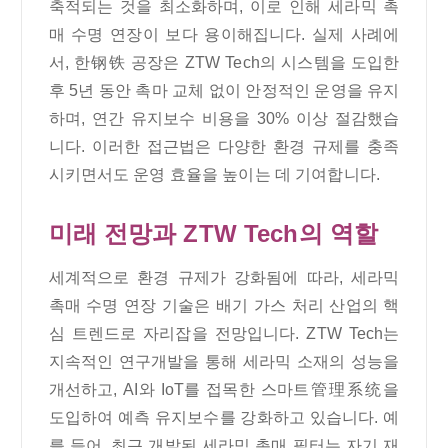
축적되는 것을 최소화하며, 이로 인해 세라믹 촉
매 수명 연장이 보다 용이해집니다. 실제 사례에
서, 한钢铁 공장은 ZTW Tech의 시스템을 도입한
후 5년 동안 촉마 교체 없이 안정적인 운영을 유지
하며, 연간 유지보수 비용을 30% 이상 절감했습
니다. 이러한 접근법은 다양한 환경 규제를 충족
시키면서도 운영 효율을 높이는 데 기여합니다.
미래 전망과 ZTW Tech의 역할
세계적으로 환경 규제가 강화됨에 따라, 세라믹
촉매 수명 연장 기술은 배기 가스 처리 산업의 핵
심 트렌드로 자리잡을 전망입니다. ZTW Tech는
지속적인 연구개발을 통해 세라믹 소재의 성능을
개선하고, AI와 IoT를 접목한 스마트管理系统을
도입하여 예측 유지보수를 강화하고 있습니다. 예
를 들어, 최근 개발된 세라믹 촉매 필터는 자기 재