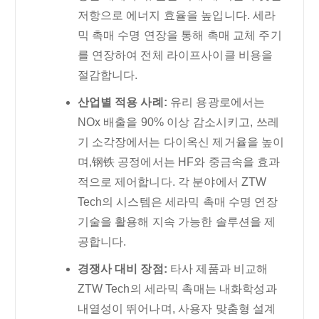
저항으로 에너지 효율을 높입니다. 세라
믹 촉매 수명 연장을 통해 촉매 교체 주기
를 연장하여 전체 라이프사이클 비용을
절감합니다.
산업별 적용 사례:
유리 용광로에서는
NOx 배출을 90% 이상 감소시키고, 쓰레
기 소각장에서는 다이옥신 제거율을 높이
며,钢铁 공정에서는 HF와 중금속을 효과
적으로 제어합니다. 각 분야에서 ZTW
Tech의 시스템은 세라믹 촉매 수명 연장
기술을 활용해 지속 가능한 솔루션을 제
공합니다.
경쟁사 대비 장점:
타사 제품과 비교해
ZTW Tech의 세라믹 촉매는 내화학성과
내열성이 뛰어나며, 사용자 맞춤형 설계