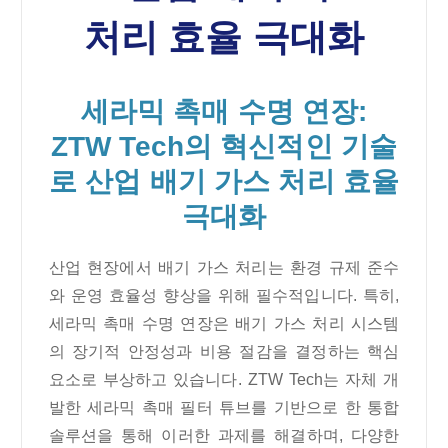
처리 효율 극대화
세라믹 촉매 수명 연장:
ZTW Tech의 혁신적인 기술
로 산업 배기 가스 처리 효율
극대화
산업 현장에서 배기 가스 처리는 환경 규제 준수
와 운영 효율성 향상을 위해 필수적입니다. 특히,
세라믹 촉매 수명 연장은 배기 가스 처리 시스템
의 장기적 안정성과 비용 절감을 결정하는 핵심
요소로 부상하고 있습니다. ZTW Tech는 자체 개
발한 세라믹 촉매 필터 튜브를 기반으로 한 통합
솔루션을 통해 이러한 과제를 해결하며, 다양한