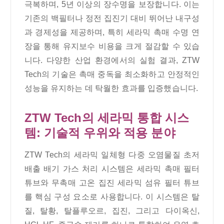
극복하며, 5년 이상의 장수명을 보장합니다. 이는
기존의 백필터나 정전 집진기 대비 뛰어난 내구성
과 경제성을 제공하며, 특히 세라믹 촉매 수명 연
장을 통해 유지보수 비용을 크게 절감할 수 있습
니다. 다양한 산업 환경에서의 실험 결과, ZTW
Tech의 기술은 촉매 중독을 최소화하고 안정적인
성능을 유지하는 데 탁월한 효과를 입증했습니다.
ZTW Tech의 세라믹 통합 시스
템: 기술적 우위와 적용 분야
ZTW Tech의 세라믹 일체형 다중 오염물질 초저
배출 배기 가스 처리 시스템은 세라믹 촉매 필터
튜브와 무촉매 고온 집진 세라믹 섬유 필터 튜브
를 핵심 구성 요소로 사용합니다. 이 시스템은 탈
질, 탈황, 탈플루오르, 집진, 그리고 다이옥신,