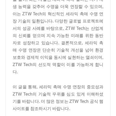
생 능력을 갖추어 수명을 더욱 연장할 수 있으며,
이는 ZTW Tech의 혁신적인 세라믹 촉매 수명 연
장 기술의 일환입니다. 다양한 글로벌 프로젝트에
서의 성공 사례를 바탕으로, ZTW Tech는 산업계
의 신뢰를 얻으며 지속 가능한 미래를 위한 동반
자로 성장하고 있습니다. 결론적으로, 세라믹 촉
매 수명 연장은 단순히 기술적 개선을 넘어 환경
보호와 경제적 이익을 동시에 실현하는 열쇠이며,
ZTW Tech의 선도적 역할이 이를 가능하게 합니
다.
이 글을 통해, 세라믹 촉매 수명 연장의 중요성과
ZTW Tech의 기술적 우위를 심도 있게 이해하셨
기를 바랍니다. 더 많은 정보는 ZTW Tech 공식 웹
사이트를 참조하시기 바랍니다.