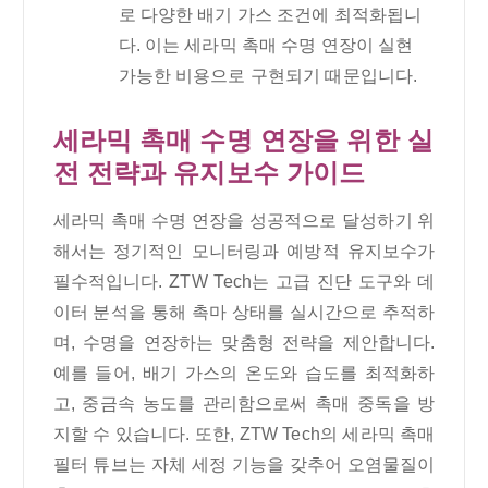
로 다양한 배기 가스 조건에 최적화됩니
다. 이는 세라믹 촉매 수명 연장이 실현
가능한 비용으로 구현되기 때문입니다.
세라믹 촉매 수명 연장을 위한 실
전 전략과 유지보수 가이드
세라믹 촉매 수명 연장을 성공적으로 달성하기 위
해서는 정기적인 모니터링과 예방적 유지보수가
필수적입니다. ZTW Tech는 고급 진단 도구와 데
이터 분석을 통해 촉마 상태를 실시간으로 추적하
며, 수명을 연장하는 맞춤형 전략을 제안합니다.
예를 들어, 배기 가스의 온도와 습도를 최적화하
고, 중금속 농도를 관리함으로써 촉매 중독을 방
지할 수 있습니다. 또한, ZTW Tech의 세라믹 촉매
필터 튜브는 자체 세정 기능을 갖추어 오염물질이