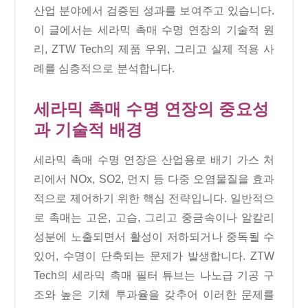
산업 분야에서 검증된 성과를 보여주고 있습니다.
이 글에서는 세라믹 촉매 수명 연장의 기술적 원
리, ZTW Tech의 제품 우위, 그리고 실제 적용 사
례를 심층적으로 분석합니다.
세라믹 촉매 수명 연장의 중요성
과 기술적 배경
세라믹 촉매 수명 연장은 산업용로 배기 가스 처
리에서 NOx, SO2, 먼지 등 다중 오염물질을 효과
적으로 제어하기 위한 핵심 전략입니다. 일반적으
로 촉매는 고온, 고습, 그리고 중금속이나 알칼리
성분에 노출되면서 활성이 저하되거나 중독될 수
있어, 수명이 단축되는 문제가 발생합니다. ZTW
Tech의 세라믹 촉매 필터 튜브는 나노급 기공 구
조와 높은 기체 투과율을 갖추어 이러한 문제를